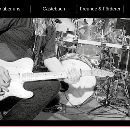
r über uns
Gästebuch
Freunde & Förderer