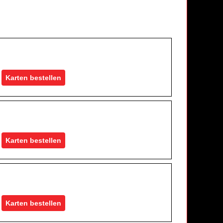
Karten bestellen
Karten bestellen
Karten bestellen