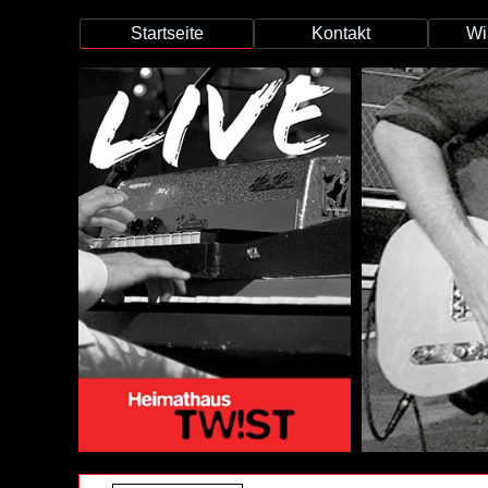
Startseite
Kontakt
Wi