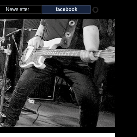
Newsletter
facebook