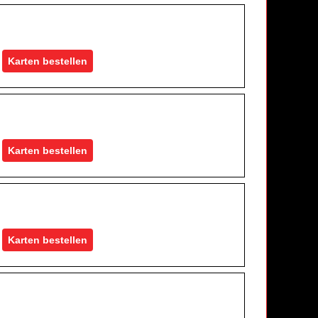
Karten bestellen
Karten bestellen
Karten bestellen