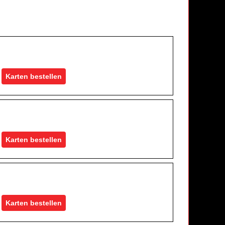
Karten bestellen
Karten bestellen
Karten bestellen