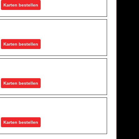
Karten bestellen
Karten bestellen
Karten bestellen
Karten bestellen