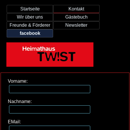
Startseite
Kontakt
Wir über uns
Gästebuch
Freunde & Förderer
Newsletter
facebook
Vorname:
Nachname:
EMail: