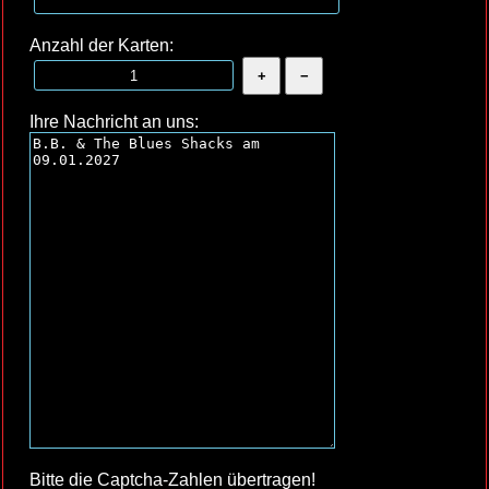
Anzahl der Karten:
Ihre Nachricht an uns:
Bitte die Captcha-Zahlen übertragen!