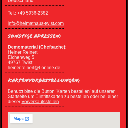
Deutschland
Tel.: +49 5936-2382
info@heimathaus-twist.com
SONSTIGE ADRESSEN:
Demomaterial (Chefsache):
Heiner Reinert
Eichenweg 5
49767 Twist
heiner.reinert@t-online.de
KARTENVORBESTELLUNGEN:
Benutzt bitte die Button 'Karten bestellen' auf unserer
Startseite um Eintrittskarten zu bestellen oder bei einer
dieser
Vorverkaufsstellen